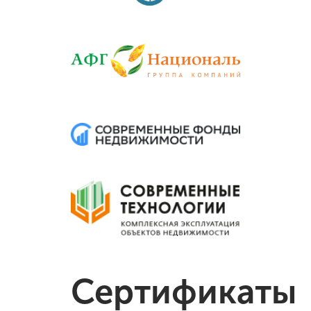
Сертификаты