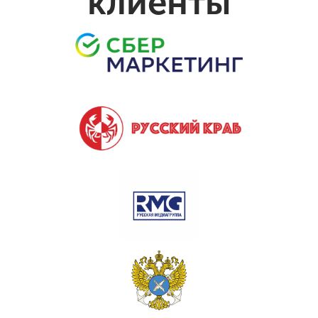
клиенты