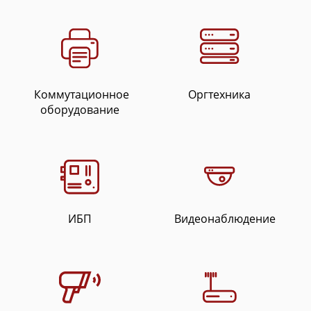
Коммутационное
Оргтехника
оборудование
ИБП
Видеонаблюдение