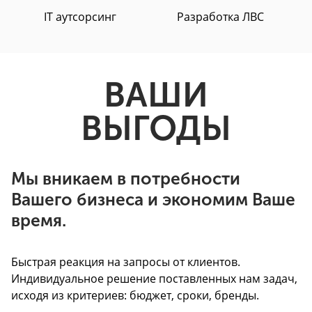
IT аутсорсинг
Разработка ЛВС
ВАШИ
ВЫГОДЫ
Мы вникаем в потребности
Вашего бизнеса и экономим Ваше
время.
Быстрая реакция на запросы от клиентов.
Индивидуальное решение поставленных нам задач,
исходя из критериев: бюджет, сроки, бренды.