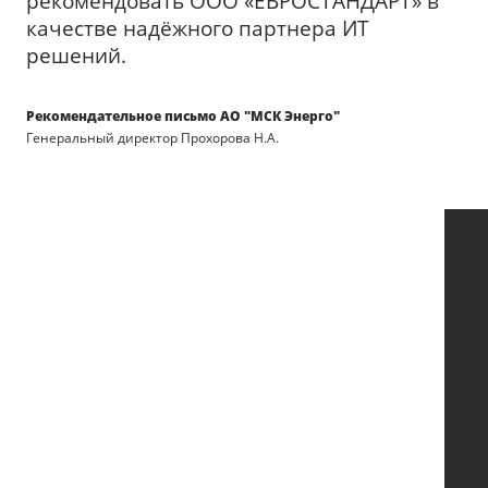
рекомендовать ООО «ЕВРОСТАНДАРТ» в
качестве надёжного партнера ИТ
решений.
Рекомендательное письмо АО "МСК Энерго"
Генеральный директор Прохорова Н.А.