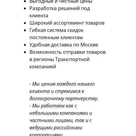
Выгодные и честные цены
Разработка решений под
клиента
Широкий ассортимент товаров
Гибкая система скидок
постоянным клиентам
Удобная доставка по Москве
Возможность отправки товаров
в регионы Транспортной
компанией
- Мы ценим каждого нашего
клиента и стремимся к
долгосрочному партнерству.
- Мы работаем как с
небольшими компаниями и
частными лицами, так и с
ведущими российскими
корпорациями.