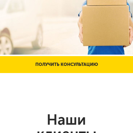
ПОЛУЧИТЬ КОНСУЛЬТАЦИЮ
Наши