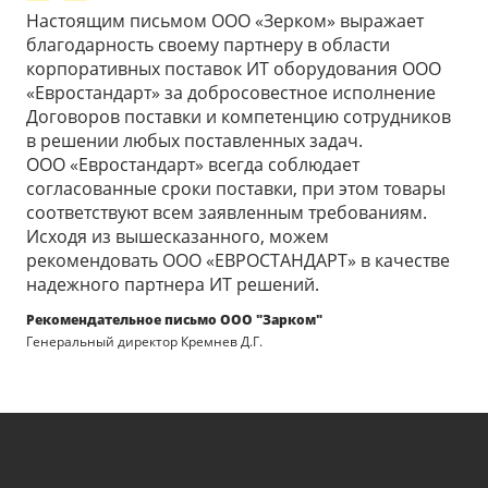
Настоящим письмом ООО «Зерком» выражает
благодарность своему партнеру в области
корпоративных поставок ИТ оборудования ООО
«Евростандарт» за добросовестное исполнение
Договоров поставки и компетенцию сотрудников
в решении любых поставленных задач.
ООО «Евростандарт» всегда соблюдает
согласованные сроки поставки, при этом товары
соответствуют всем заявленным требованиям.
Исходя из вышесказанного, можем
рекомендовать ООО «ЕВРОСТАНДАРТ» в качестве
надежного партнера ИТ решений.
Рекомендательное письмо ООО "Зарком"
Генеральный директор Кремнев Д.Г.