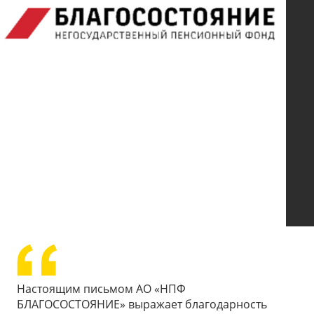
Настоящим письмом АО «НПФ
БЛАГОСОСТОЯНИЕ» выражает благодарность