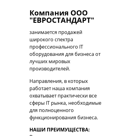
Компания ООО
"ЕВРОСТАНДАРТ"
занимается продажей
широкого спектра
профессионального IT
оборудования для бизнеса от
лучших мировых
производителей.
Направления, в которых
работает наша компания
охватывает практически все
сферы IT рынка, необходимые
для полноценного
функционирования бизнеса.
НАШИ ПРЕИМУЩЕСТВА: