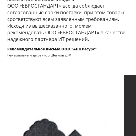
ООО «ЕВРОСТАНДАРТ» всегда соблюдает
согласованные сроки поставки, при этом товары
соответствуют всем заявленным требованиям.
Исходя из вышесказанного, можем
рекомендовать ООО «ЕВРОСТАНДАРТ» в качестве
надежного партнера ИТ решений.
Рекомендательное письмо ООО "АПК Ресурс"
Генеральный директор Щеглов Д.М.