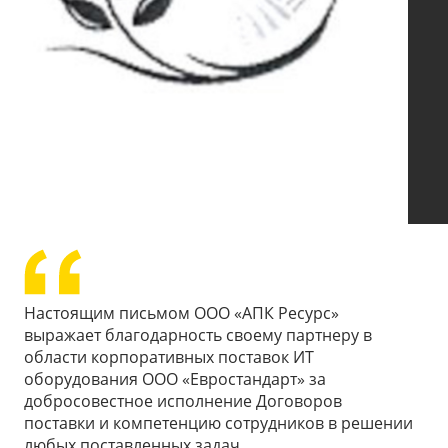
Настоящим письмом ООО «АПК Ресурс»
выражает благодарность своему партнеру в
области корпоративных поставок ИТ
оборудования ООО «Евростандарт» за
добросовестное исполнение Договоров
поставки и компетенцию сотрудников в решении
любых поставленных задач.