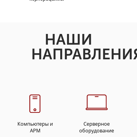
НАШИ
НАПРАВЛЕНИ
Компьютеры и
Серверное
АРМ
оборудование