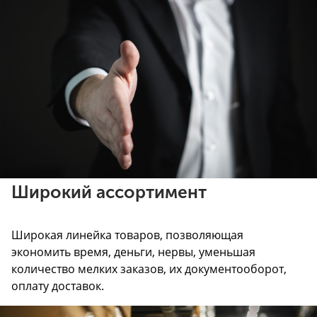
Широкий ассортимент
Широкая линейка товаров, позволяющая
экономить время, деньги, нервы, уменьшая
количество мелких заказов, их документооборот,
оплату доставок.