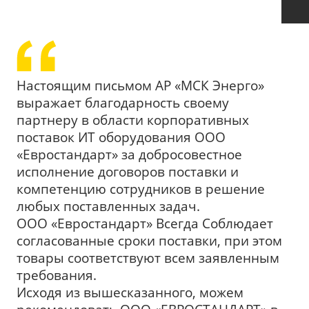
Настоящим письмом АР «МСК Энерго»
выражает благодарность своему
партнеру в области корпоративных
поставок ИТ оборудования ООО
«Евростандарт» за добросовестное
исполнение договоров поставки и
компетенцию сотрудников в решение
любых поставленных задач.
ООО «Евростандарт» Всегда Соблюдает
согласованные сроки поставки, при этом
товары соответствуют всем заявленным
требования.
Исходя из вышесказанного, можем