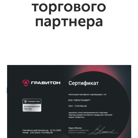
торгового
партнера