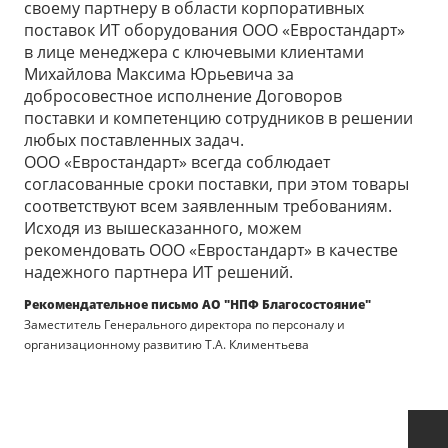
своему партнеру в области корпоративных
поставок ИТ оборудования ООО «Евростандарт»
в лице менеджера с ключевыми клиентами
Михайлова Максима Юрьевича за
добросовестное исполнение Договоров
поставки и компетенцию сотрудников в решении
любых поставленных задач.
ООО «Евростандарт» всегда соблюдает
согласованные сроки поставки, при этом товары
соответствуют всем заявленным требованиям.
Исходя из вышесказанного, можем
рекомендовать ООО «Евростандарт» в качестве
надежного партнера ИТ решений.
Рекомендательное письмо АО "НПФ Благосостояние"
Заместитель Генерального директора по персоналу и
организационному развитию Т.А. Климентьева