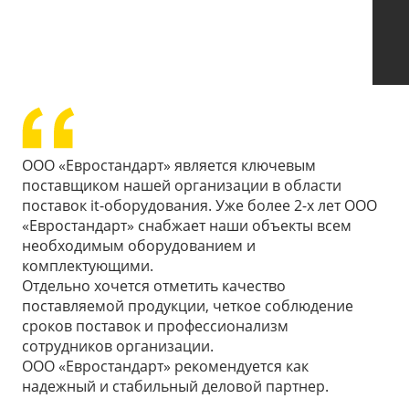
ООО «Евростандарт» является ключевым
поставщиком нашей организации в области
поставок it-оборудования. Уже более 2-х лет ООО
«Евростандарт» снабжает наши объекты всем
необходимым оборудованием и
комплектующими.
Отдельно хочется отметить качество
поставляемой продукции, четкое соблюдение
сроков поставок и профессионализм
сотрудников организации.
ООО «Евростандарт» рекомендуется как
надежный и стабильный деловой партнер.