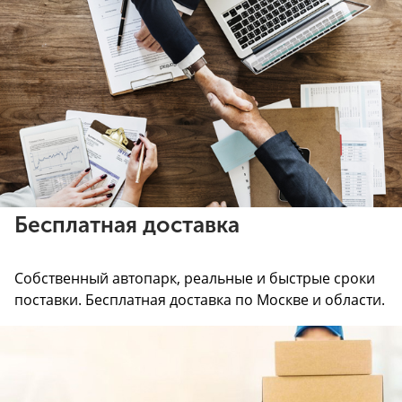
Бесплатная доставка
Собственный автопарк, реальные и быстрые сроки
поставки. Бесплатная доставка по Москве и области.