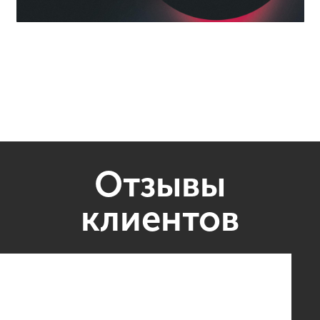
Отзывы
клиентов