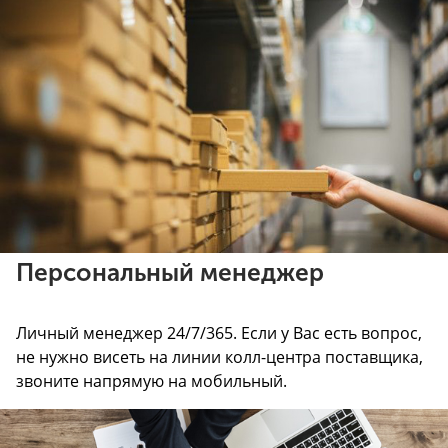
Персональный менеджер
Личный менеджер 24/7/365. Если у Вас есть вопрос,
не нужно висеть на линии колл-центра поставщика,
звоните напрямую на мобильный.