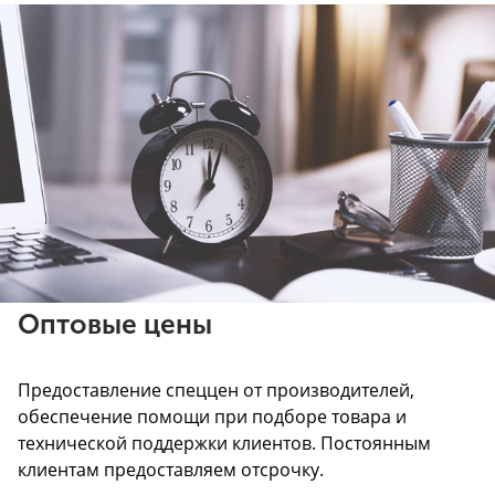
Оптовые цены
Предоставление спеццен от производителей,
обеспечение помощи при подборе товара и
технической поддержки клиентов. Постоянным
клиентам предоставляем отсрочку.