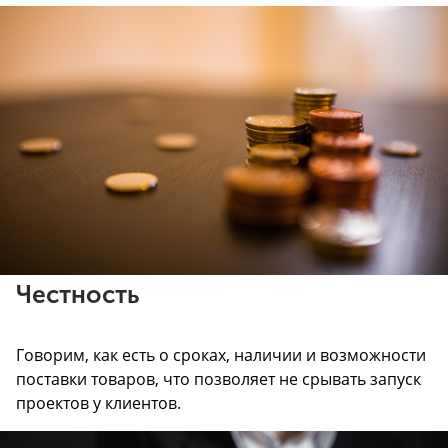
Честность
Говорим, как есть о сроках, наличии и возможности
поставки товаров, что позволяет не срывать запуск
проектов у клиентов.