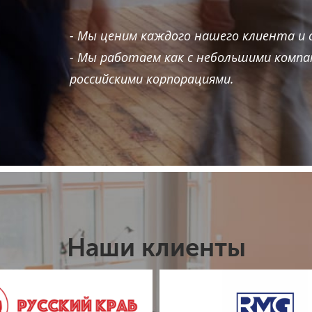
- Мы ценим каждого нашего клиента и 
- Мы работаем как с небольшими компа
российскими корпорациями.
Наши клиенты