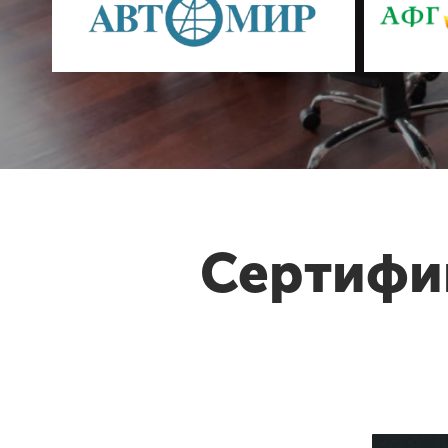
Сертифи