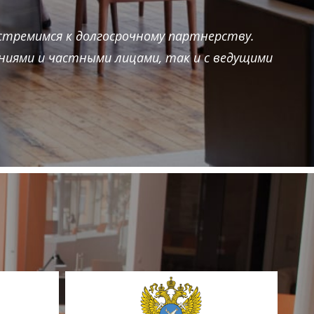
стремимся к долгосрочному партнерству.
ниями и частными лицами, так и с ведущими