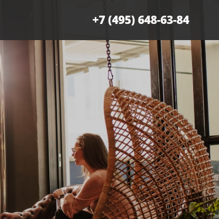
+7 (495) 648-63-84