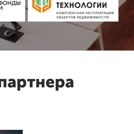
партнера