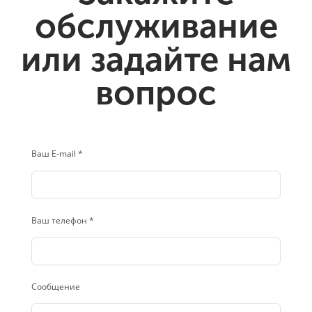
обслуживание
или задайте нам
вопрос
Ваш E-mail *
Ваш телефон *
Сообщение