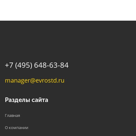
+7 (495) 648-63-84
manager@evrostd.ru
Разделы сайта
Главная
О компании