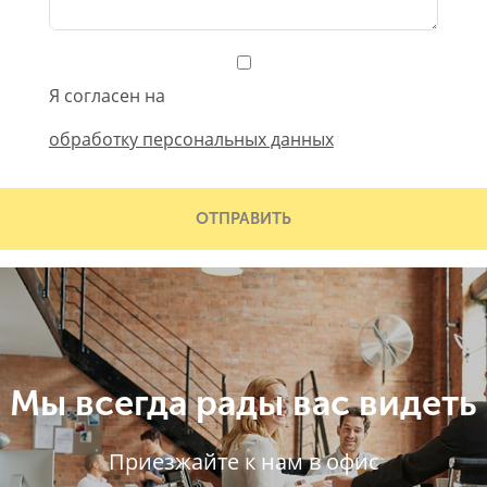
Я согласен на
обработку персональных данных
ОТПРАВИТЬ
Мы всегда рады вас видеть
Приезжайте к нам в офис