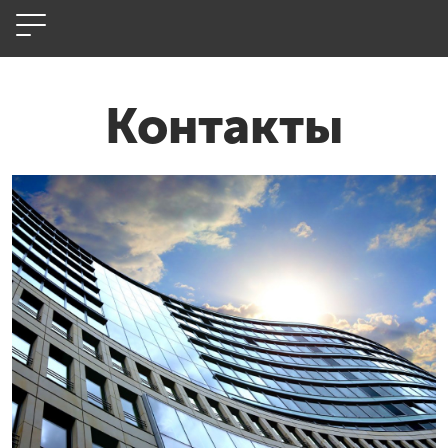
Контакты