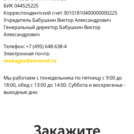
БИК 044525225
Корреспондентский счет 30101810400000000225
Учредитель Бабушкин Виктор Александрович
Генеральный директор Бабушкин Виктор
Александрович
Телефон: +7 (495) 648-638-4
Электронная почта:
manager@evrostd.ru
Мы работаем с понедельника по пятницу с 9:00 до
18:00, обед с 13:00 до 14:00. Суббота и воскресенье -
выходные дни.
Закажите