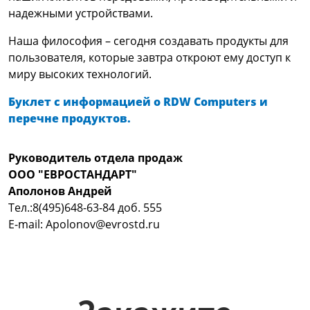
надежными устройствами.
Наша философия – сегодня создавать продукты для
пользователя, которые завтра откроют ему доступ к
миру высоких технологий.
Буклет с информацией о RDW Computers и
перечне продуктов.
Руководитель отдела продаж
ООО "ЕВРОСТАНДАРТ"
Аполонов Андрей
Тел.:8(495)648-63-84 доб. 555
E-mail: Apolonov@evrostd.ru