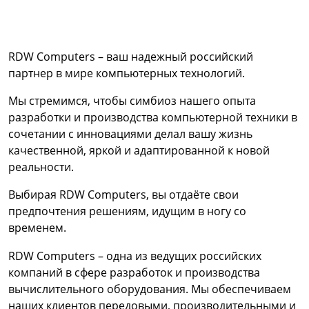
RDW Computers – ваш надежный российский
партнер в мире компьютерных технологий.
Мы стремимся, чтобы симбиоз нашего опыта
разработки и производства компьютерной техники в
сочетании с инновациями делал вашу жизнь
качественной, яркой и адаптированной к новой
реальности.
Выбирая RDW Computers, вы отдаёте свои
предпочтения решениям, идущим в ногу со
временем.
RDW Computers – одна из ведущих российских
компаний в сфере разработок и производства
вычислительного оборудования. Мы обеспечиваем
наших клиентов передовыми, производительными и