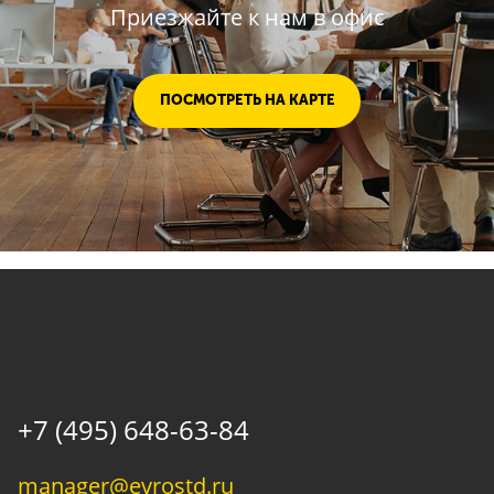
Приезжайте к нам в офис
ПОСМОТРЕТЬ НА КАРТЕ
+7 (495) 648-63-84
manager@evrostd.ru