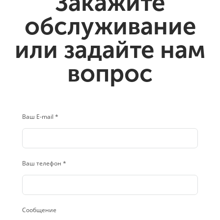
Закажите
обслуживание
или задайте нам
вопрос
Ваш E-mail *
Ваш телефон *
Сообщение