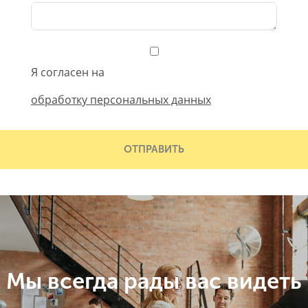
Я согласен на
обработку персональных данных
ОТПРАВИТЬ
Мы всегда рады вас видеть