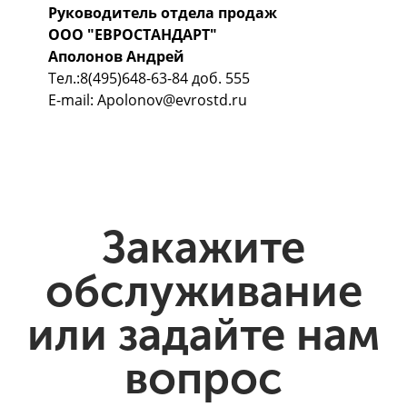
Руководитель отдела продаж
ООО "ЕВРОСТАНДАРТ"
Аполонов Андрей
Тел.:8(495)648-63-84 доб. 555
E-mail: Apolonov@evrostd.ru
Закажите
обслуживание
или задайте нам
вопрос