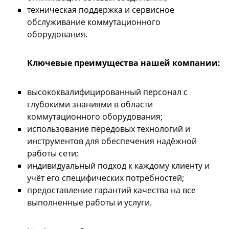
техническая поддержка и сервисное
обслуживание коммутационного
оборудования.
Ключевые преимущества нашей компании:
высококвалифицированный персонал с
глубокими знаниями в области
коммутационного оборудования;
использование передовых технологий и
инструментов для обеспечения надёжной
работы сети;
индивидуальный подход к каждому клиенту и
учёт его специфических потребностей;
предоставление гарантий качества на все
выполненные работы и услуги.