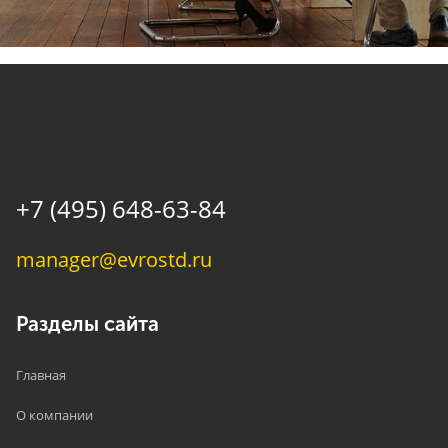
+7 (495) 648-63-84
manager@evrostd.ru
Разделы сайта
Главная
О компании