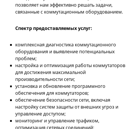
позволяет нам эффективно решать задачи,
связанные с коммутационным оборудованием.
Спектр предоставляемых услуг:
комплексная диагностика коммутационного
оборудования и выявление потенциальных
проблем;
настройка и оптимизация работы коммутаторов
для достижения максимальной
производительности сети;
установка и обновление программного
обеспечения для коммутаторов;
обеспечение безопасности сети, включая
настройку систем защиты от внешних угроз и
управление доступом;
мониторинг и управление трафиком,
оптимизация сетевых соединений;