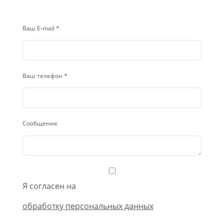
Ваш E-mail *
Ваш телефон *
Сообщение
Я согласен на
обработку персональных данных