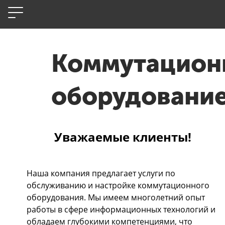
Коммутацион
оборудовани
Уважаемые клиенты!
Наша компания предлагает услуги по
обслуживанию и настройке коммутационного
оборудования. Мы имеем многолетний опыт
работы в сфере информационных технологий и
обладаем глубокими компетенциями, что