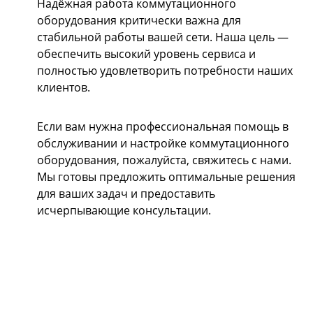
Надёжная работа коммутационного
оборудования критически важна для
стабильной работы вашей сети. Наша цель —
обеспечить высокий уровень сервиса и
полностью удовлетворить потребности наших
клиентов.
Если вам нужна профессиональная помощь в
обслуживании и настройке коммутационного
оборудования, пожалуйста, свяжитесь с нами.
Мы готовы предложить оптимальные решения
для ваших задач и предоставить
исчерпывающие консультации.