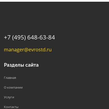
+7 (495) 648-63-84
manager@evrostd.ru
Разделы сайта
Главная
О компании
Услуги
Контакты