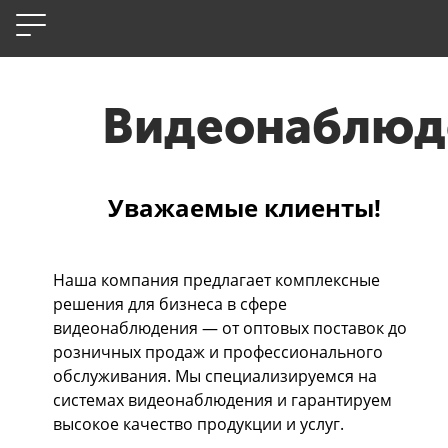
Видеонаблюд
Уважаемые клиенты!
Наша компания предлагает комплексные
решения для бизнеса в сфере
видеонаблюдения — от оптовых поставок до
розничных продаж и профессионального
обслуживания. Мы специализируемся на
системах видеонаблюдения и гарантируем
высокое качество продукции и услуг.