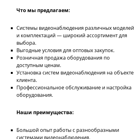
Что мы предлагаем:
Системы видеонаблюдения различных моделей
и комплектаций — широкий ассортимент для
выбора.
Выгодные условия для оптовых закупок.
Розничная продажа оборудования по
доступным ценам.
Установка систем видеонаблюдения на объекте
клиента.
Профессиональное обслуживание и настройка
оборудования.
Наши преимущества:
Большой опыт работы с разнообразными
системами видеонаблюдения.