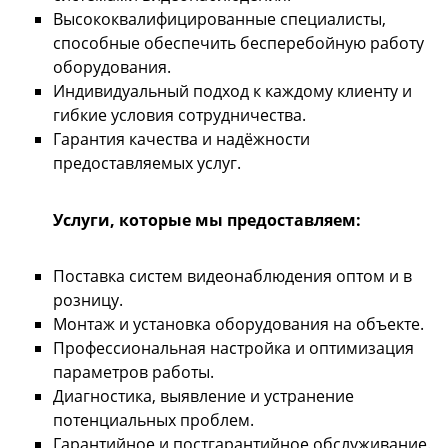
Высококвалифицированные специалисты,
способные обеспечить бесперебойную работу
оборудования.
Индивидуальный подход к каждому клиенту и
гибкие условия сотрудничества.
Гарантия качества и надёжности
предоставляемых услуг.
Услуги, которые мы предоставляем:
Поставка систем видеонаблюдения оптом и в
розницу.
Монтаж и установка оборудования на объекте.
Профессиональная настройка и оптимизация
параметров работы.
Диагностика, выявление и устранение
потенциальных проблем.
Гарантийное и постгарантийное обслуживание.