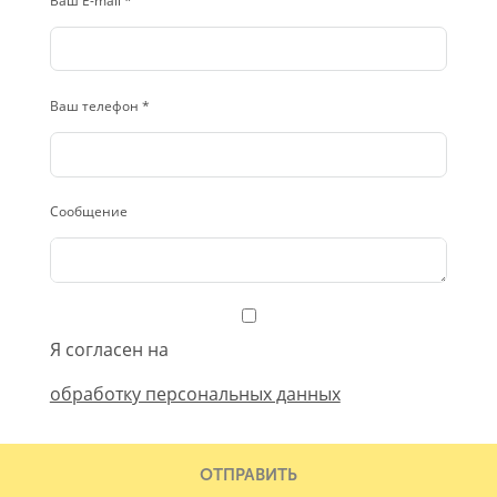
Ваш E-mail *
Ваш телефон *
Сообщение
Я согласен на
обработку персональных данных
ОТПРАВИТЬ