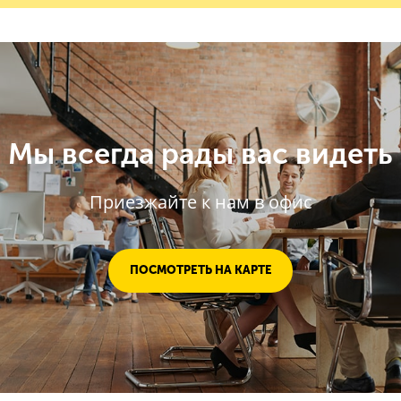
Мы всегда рады вас видеть
Приезжайте к нам в офис
ПОСМОТРЕТЬ НА КАРТЕ