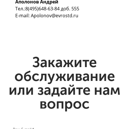
Аполонов Андрей
Тел.:8(495)648-63-84 доб. 555
E-mail: Apolonov@evrostd.ru
Закажите
обслуживание
или задайте нам
вопрос