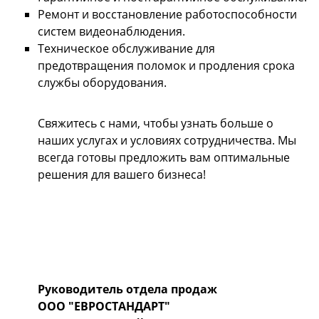
Ремонт и восстановление работоспособности
систем видеонаблюдения.
Техническое обслуживание для
предотвращения поломок и продления срока
службы оборудования.
Свяжитесь с нами, чтобы узнать больше о
наших услугах и условиях сотрудничества. Мы
всегда готовы предложить вам оптимальные
решения для вашего бизнеса!
Руководитель отдела продаж
ООО "ЕВРОСТАНДАРТ"