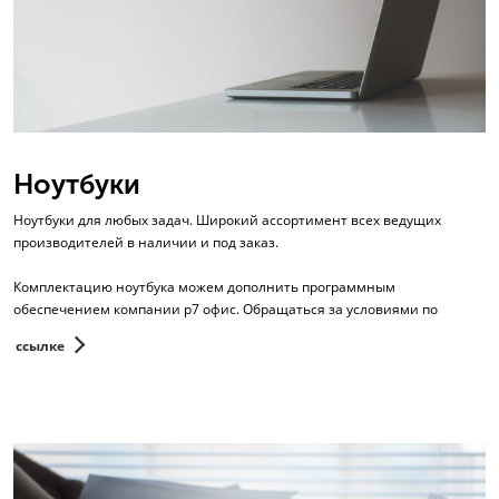
Ноутбуки
Ноутбуки для любых задач. Широкий ассортимент всех ведущих
производителей в наличии и под заказ.
Комплектацию ноутбука можем дополнить программным
обеспечением компании р7 офис. Обращаться за условиями по
ссылке