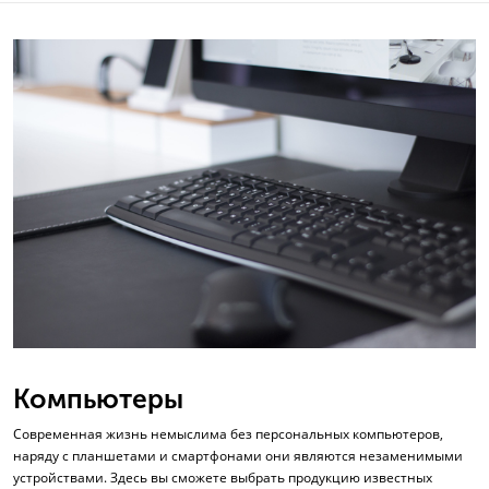
Компьютеры
Современная жизнь немыслима без персональных компьютеров,
наряду с планшетами и смартфонами они являются незаменимыми
устройствами. Здесь вы сможете выбрать продукцию известных