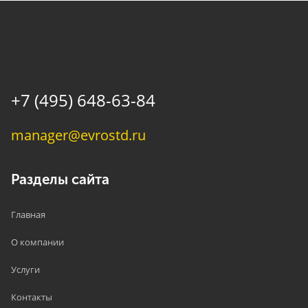
+7 (495) 648-63-84
manager@evrostd.ru
Разделы сайта
Главная
О компании
Услуги
Контакты