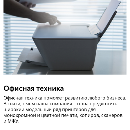
Офисная техника
Офисная техника поможет развитию любого бизнеса.
В связи, с чем наша компания готова предложить
широкий модельный ряд принтеров для
монохромной и цветной печати, копиров, сканеров
и МФУ.