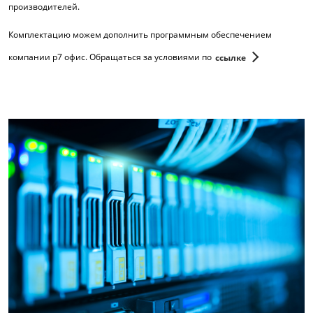
производителей.
Комплектацию можем дополнить программным обеспечением
компании р7 офис. Обращаться за условиями по
ссылке