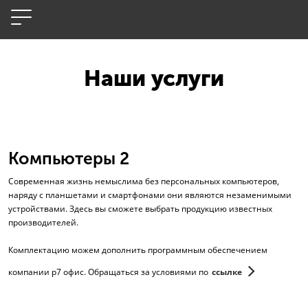
Наши услуги
Компьютеры 2
Современная жизнь немыслима без персональных компьютеров,
наряду с планшетами и смартфонами они являются незаменимыми
устройствами. Здесь вы сможете выбрать продукцию известных
производителей.
Комплектацию можем дополнить программным обеспечением
компании р7 офис. Обращаться за условиями по
ссылке