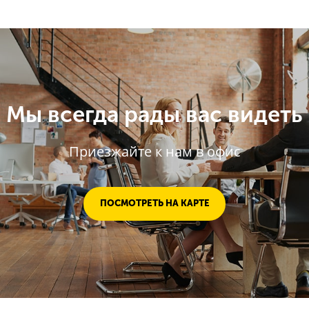
Мы всегда рады вас видеть
Приезжайте к нам в офис
ПОСМОТРЕТЬ НА КАРТЕ