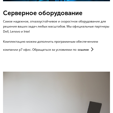
Серверное оборудование
Самое надежное, отказоустойчивое и скоростное оборудование для
решения ваших задач любых масштабов. Мы официальные партнеры
Dell, Lenovo и Intel
Комплектацию можем дополнить программным обеспечением
компании р7 офис. Обращаться за условиями по
ссылке