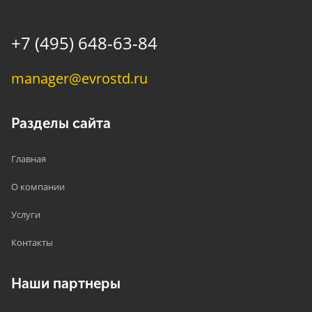
+7 (495) 648-63-84
manager@evrostd.ru
Разделы сайта
Главная
О компании
Услуги
Контакты
Наши партнеры