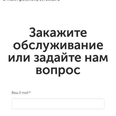
Закажите
обслуживание
или задайте нам
вопрос
Ваш E-mail *