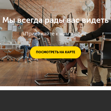
Мы всегда рады вас видеть
Приезжайте к нам в офис
ПОСМОТРЕТЬ НА КАРТЕ