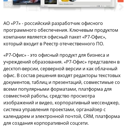
АО «Р7» - российский разработчик офисного
программного обеспечения. Ключевым продуктом
компании является офисный пакет «Р7-Офис»,
который входит в Реестр отечественного ПО.
«Р7-Офис» - это офисный продукт для бизнеса и
учреждений образования. «Р7-Офис» представлен в
десктоп-версии, серверной версии и как облачный
офис. В состав решения входят редакторы текстовых
документов, таблиц и презентаций, совместимые со
всеми популярными форматами, платформа для
совместной работы, средство просмотра
изображений и видео, корпоративный мессенджер,
система управления проектами, органайзер с
календарем и электронной почтой, CRM, платформа
для создания корпоративной соцсети.