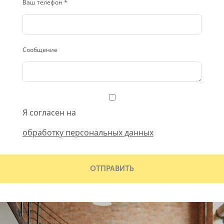
Ваш телефон *
Сообщение
Я согласен на
обработку персональных данных
ОТПРАВИТЬ