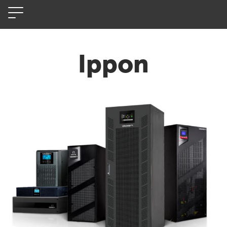
Ippon