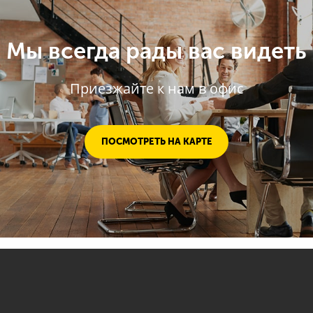
Мы всегда рады вас видеть
Приезжайте к нам в офис
ПОСМОТРЕТЬ НА КАРТЕ