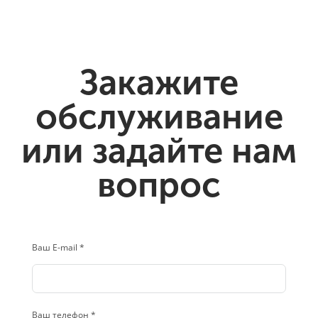
Закажите
обслуживание
или задайте нам
вопрос
Ваш E-mail *
Ваш телефон *