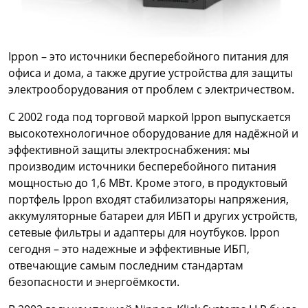
Ippon – это источники бесперебойного питания для
офиса и дома, а также другие устройства для защиты
электрооборудования от проблем с электричеством.
С 2002 года под торговой маркой Ippon выпускается
высокотехнологичное оборудование для надёжной и
эффективной защиты электроснабжения: мы
производим источники бесперебойного питания
мощностью до 1,6 МВт. Кроме этого, в продуктовый
портфель Ippon входят стабилизаторы напряжения,
аккумуляторные батареи для ИБП и других устройств,
сетевые фильтры и адаптеры для ноутбуков. Ippon
сегодня – это надежные и эффективные ИБП,
отвечающие самым последним стандартам
безопасности и энергоёмкости.