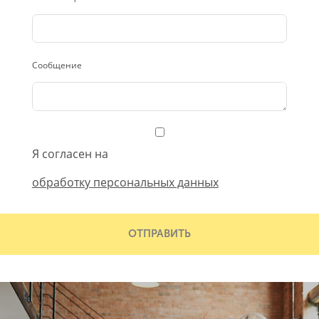
Сообщение
Я согласен на
обработку персональных данных
ОТПРАВИТЬ