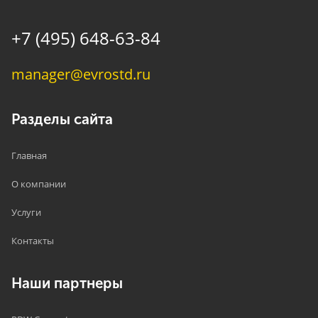
+7 (495) 648-63-84
manager@evrostd.ru
Разделы сайта
Главная
О компании
Услуги
Контакты
Наши партнеры